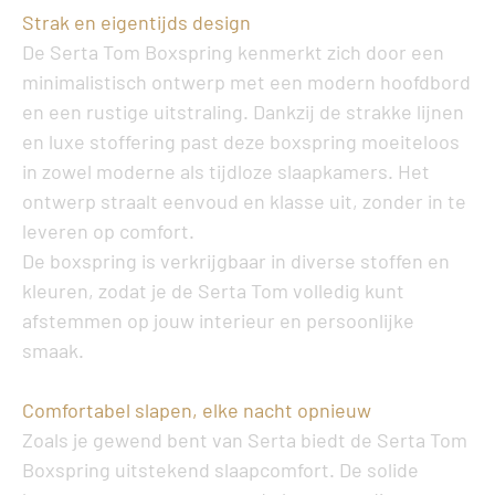
Strak en eigentijds design
De
Serta Tom Boxspring
kenmerkt zich door een
minimalistisch ontwerp met een modern hoofdbord
en een rustige uitstraling. Dankzij de strakke lijnen
en luxe stoffering past deze boxspring moeiteloos
in zowel moderne als tijdloze slaapkamers. Het
ontwerp straalt eenvoud en klasse uit, zonder in te
leveren op comfort.
De boxspring is verkrijgbaar in diverse stoffen en
kleuren, zodat je de Serta Tom volledig kunt
afstemmen op jouw interieur en persoonlijke
smaak.
Comfortabel slapen, elke nacht opnieuw
Zoals je gewend bent van Serta biedt de
Serta Tom
Boxspring
uitstekend slaapcomfort. De solide