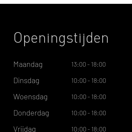
Openingstijden
Maandag
13:00 - 18:00
Dinsdag
10:00 - 18:00
Woensdag
10:00 - 18:00
Donderdag
10:00 - 18:00
Vrijdag
10:00 - 18:00