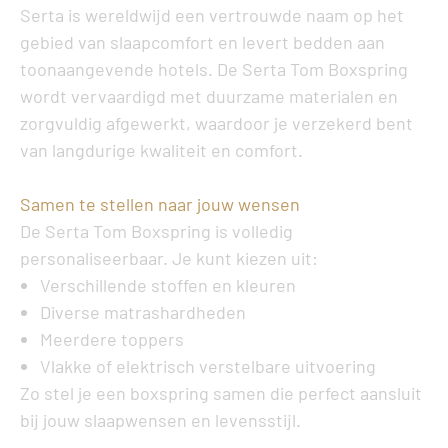
Serta is wereldwijd een vertrouwde naam op het
gebied van slaapcomfort en levert bedden aan
toonaangevende hotels. De
Serta Tom Boxspring
wordt vervaardigd met duurzame materialen en
zorgvuldig afgewerkt, waardoor je verzekerd bent
van langdurige kwaliteit en comfort.
Samen te stellen naar jouw wensen
De
Serta Tom Boxspring
is volledig
personaliseerbaar. Je kunt kiezen uit:
Verschillende stoffen en kleuren
Diverse matrashardheden
Meerdere toppers
Vlakke of elektrisch verstelbare uitvoering
Zo stel je een boxspring samen die perfect aansluit
bij jouw slaapwensen en levensstijl.