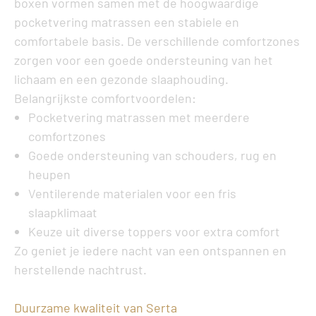
boxen vormen samen met de hoogwaardige
pocketvering matrassen een stabiele en
comfortabele basis. De verschillende comfortzones
zorgen voor een goede ondersteuning van het
lichaam en een gezonde slaaphouding.
Belangrijkste comfortvoordelen:
Pocketvering matrassen met meerdere
comfortzones
Goede ondersteuning van schouders, rug en
heupen
Ventilerende materialen voor een fris
slaapklimaat
Keuze uit diverse toppers voor extra comfort
Zo geniet je iedere nacht van een ontspannen en
herstellende nachtrust.
Duurzame kwaliteit van Serta