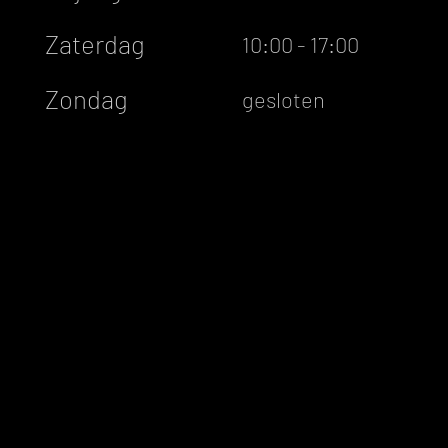
Zaterdag
10:00 - 17:00
Zondag
gesloten