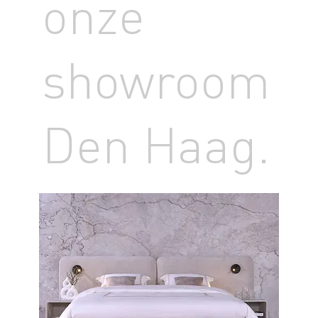
onze
showroom
Den Haag.