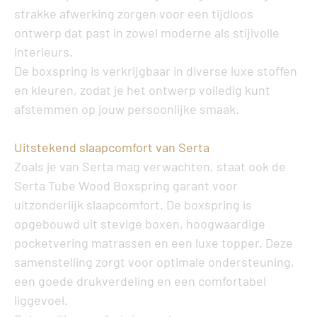
strakke afwerking zorgen voor een tijdloos
ontwerp dat past in zowel moderne als stijlvolle
interieurs.
De boxspring is verkrijgbaar in diverse luxe stoffen
en kleuren, zodat je het ontwerp volledig kunt
afstemmen op jouw persoonlijke smaak.
Uitstekend slaapcomfort van Serta
Zoals je van Serta mag verwachten, staat ook de
Serta Tube Wood Boxspring
garant voor
uitzonderlijk slaapcomfort. De boxspring is
opgebouwd uit stevige boxen, hoogwaardige
pocketvering matrassen en een luxe topper. Deze
samenstelling zorgt voor optimale ondersteuning,
een goede drukverdeling en een comfortabel
liggevoel.