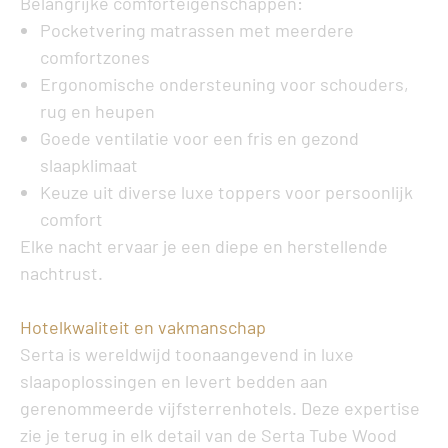
Belangrijke comforteigenschappen:
Pocketvering matrassen met meerdere
comfortzones
Ergonomische ondersteuning voor schouders,
rug en heupen
Goede ventilatie voor een fris en gezond
slaapklimaat
Keuze uit diverse luxe toppers voor persoonlijk
comfort
Elke nacht ervaar je een diepe en herstellende
nachtrust.
Hotelkwaliteit en vakmanschap
Serta is wereldwijd toonaangevend in luxe
slaapoplossingen en levert bedden aan
gerenommeerde vijfsterrenhotels. Deze expertise
zie je terug in elk detail van de
Serta Tube Wood