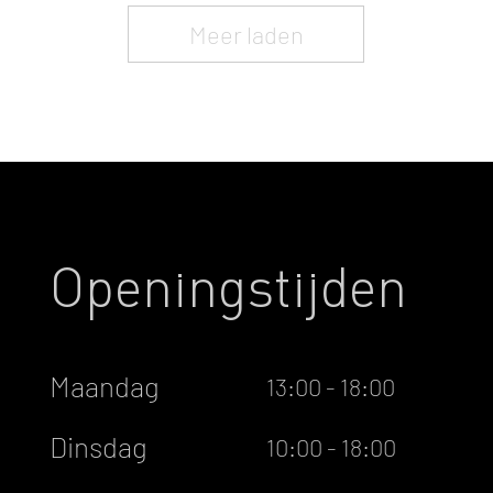
Meer laden
Openingstijden
Maandag
13:00 - 18:00
Dinsdag
10:00 - 18:00