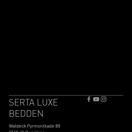
SERTA LUXE
BEDDEN
Waldeck Pyrmontkade 89