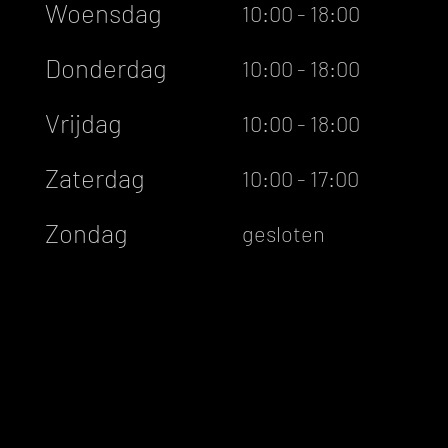
Woensdag
10:00 - 18:00
Donderdag
10:00 - 18:00
Vrijdag
10:00 - 18:00
Zaterdag
10:00 - 17:00
Zondag
gesloten