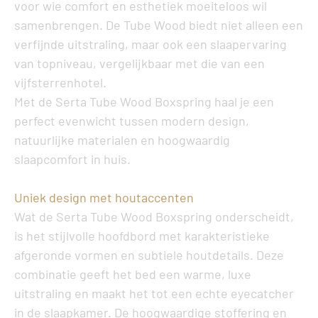
voor wie comfort en esthetiek moeiteloos wil
samenbrengen. De Tube Wood biedt niet alleen een
verfijnde uitstraling, maar ook een slaapervaring
van topniveau, vergelijkbaar met die van een
vijfsterrenhotel.
Met de
Serta Tube Wood Boxspring
haal je een
perfect evenwicht tussen modern design,
natuurlijke materialen en hoogwaardig
slaapcomfort in huis.
Uniek design met houtaccenten
Wat de
Serta Tube Wood Boxspring
onderscheidt,
is het stijlvolle hoofdbord met karakteristieke
afgeronde vormen en subtiele houtdetails. Deze
combinatie geeft het bed een warme, luxe
uitstraling en maakt het tot een echte eyecatcher
in de slaapkamer. De hoogwaardige stoffering en