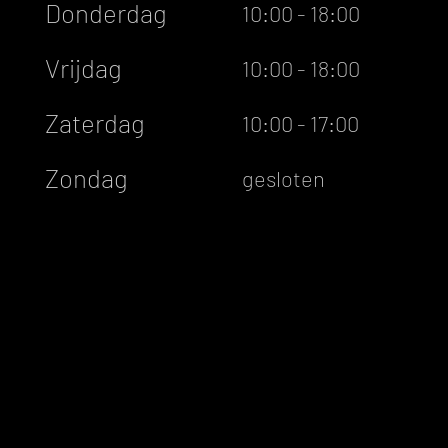
Donderdag
10:00 - 18:00
Vrijdag
10:00 - 18:00
Zaterdag
10:00 - 17:00
Zondag
gesloten