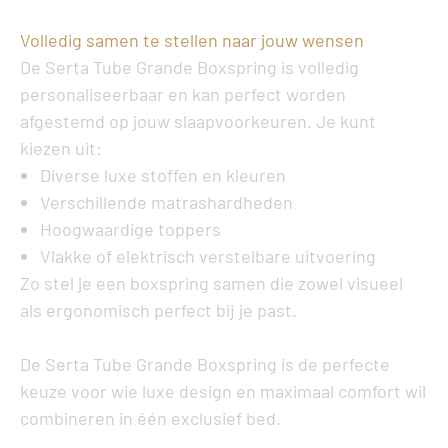
Volledig samen te stellen naar jouw wensen
De
Serta Tube Grande Boxspring
is volledig
personaliseerbaar en kan perfect worden
afgestemd op jouw slaapvoorkeuren. Je kunt
kiezen uit:
Diverse luxe stoffen en kleuren
Verschillende matrashardheden
Hoogwaardige toppers
Vlakke of elektrisch verstelbare uitvoering
Zo stel je een boxspring samen die zowel visueel
als ergonomisch perfect bij je past.
De
Serta Tube Grande Boxspring
is de perfecte
keuze voor wie luxe design en maximaal comfort wil
combineren in één exclusief bed.