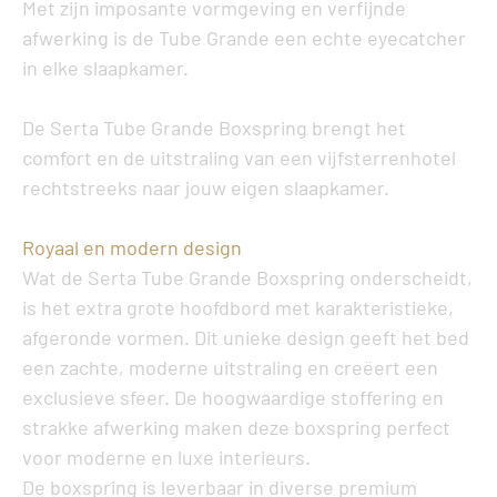
Met zijn imposante vormgeving en verfijnde
afwerking is de Tube Grande een echte eyecatcher
in elke slaapkamer.
De
Serta Tube Grande Boxspring
brengt het
comfort en de uitstraling van een vijfsterrenhotel
rechtstreeks naar jouw eigen slaapkamer.
Royaal en modern design
Wat de
Serta Tube Grande Boxspring
onderscheidt,
is het extra grote hoofdbord met karakteristieke,
afgeronde vormen. Dit unieke design geeft het bed
een zachte, moderne uitstraling en creëert een
exclusieve sfeer. De hoogwaardige stoffering en
strakke afwerking maken deze boxspring perfect
voor moderne en luxe interieurs.
De boxspring is leverbaar in diverse premium