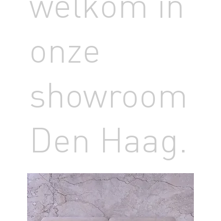
welkom in
onze
showroom
Den Haag.