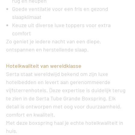
rug en heupen
Goede ventilatie voor een fris en gezond
slaapklimaat
Keuze uit diverse luxe toppers voor extra
comfort
Zo geniet je iedere nacht van een diepe,
ontspannen en herstellende slaap.
Hotelkwaliteit van wereldklasse
Serta staat wereldwijd bekend om zijn luxe
hotelbedden en levert aan gerenommeerde
vijfsterrenhotels. Deze expertise is duidelijk terug
te zien in de
Serta Tube Grande Boxspring
. Elk
detail is ontworpen met oog voor duurzaamheid,
comfort en kwaliteit.
Met deze boxspring haal je echte hotelkwaliteit in
huis.