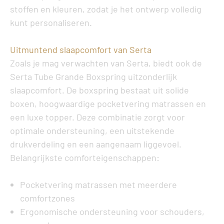
stoffen en kleuren, zodat je het ontwerp volledig
kunt personaliseren.
Uitmuntend slaapcomfort van Serta
Zoals je mag verwachten van Serta, biedt ook de
Serta Tube Grande Boxspring
uitzonderlijk
slaapcomfort. De boxspring bestaat uit solide
boxen, hoogwaardige pocketvering matrassen en
een luxe topper. Deze combinatie zorgt voor
optimale ondersteuning, een uitstekende
drukverdeling en een aangenaam liggevoel.
Belangrijkste comforteigenschappen:
Pocketvering matrassen met meerdere
comfortzones
Ergonomische ondersteuning voor schouders,