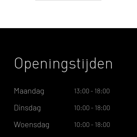
Openingstijden
Maandag
13:00 - 18:00
Dinsdag
10:00 - 18:00
Woensdag
10:00 - 18:00